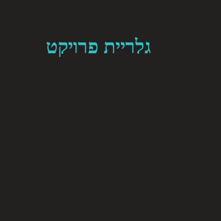
גלריית פרויקט