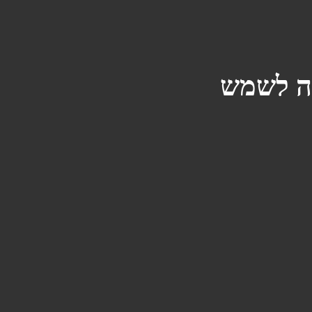
הה לשמש