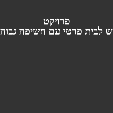
פרויקט
 לבית פרטי עם חשיפה גבו