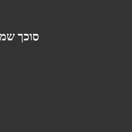
סוכך שמש