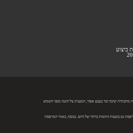
 ביצוע
20
ת מתכתית יציבה ובד בצבע אפור, המעניק צל והגנה מפני השמש
פסת גם בשעות החמות ביותר של היום. בנוסף, באזור המרפסת