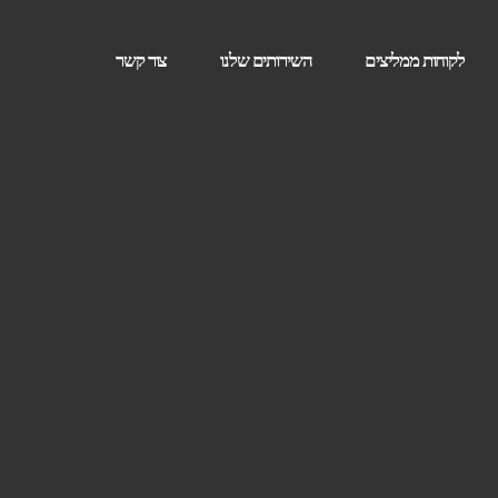
לקוחות ממליצים
השירותים שלנו
צור קשר